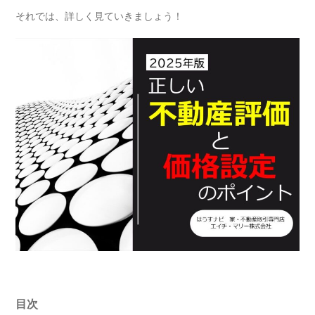
それでは、詳しく見ていきましょう！
目次