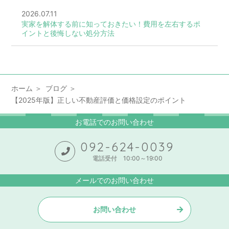
2026.07.11
実家を解体する前に知っておきたい！費用を左右するポ
イントと後悔しない処分方法
ホーム
ブログ
【2025年版】正しい不動産評価と価格設定のポイント
お電話でのお問い合わせ
092-624-0039
電話受付 10:00～19:00
メールでのお問い合わせ
お問い合わせ