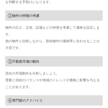
を判断する手助けになります。
②物件の特徴の考慮
物件の広さ、立地、設備などの特徴を考慮して価格を設定しま
す。
他の物件と比較しながら、類似物件の価格帯に合わせることが
大切です。
③不動産市場の動向
現在の市場動向を分析しましょう。
需要と供給のバランスや地域のトレンドが価格に影響を与える
ことがあります。
④専門家のアドバイス