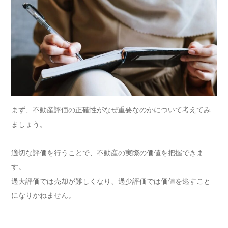
まず、不動産評価の正確性がなぜ重要なのかについて考えてみ
ましょう。
適切な評価を行うことで、不動産の実際の価値を把握できま
す。
過大評価では売却が難しくなり、過少評価では価値を逃すこと
になりかねません。