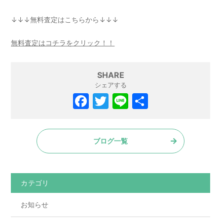
↓↓↓無料査定はこちらから↓↓↓
無料査定はコチラをクリック！！
SHARE
シェアする
ブログ一覧
カテゴリ
お知らせ