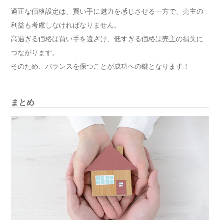
適正な価格設定は、買い手に魅力を感じさせる一方で、売主の
利益も考慮しなければなりません。
高過ぎる価格は買い手を遠ざけ、低すぎる価格は売主の損失に
つながります。
そのため、バランスを保つことが成功への鍵となります！
まとめ