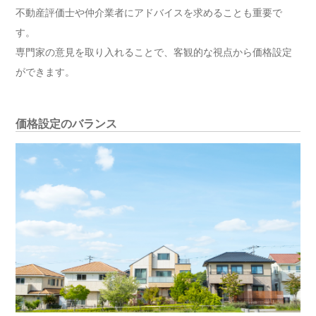
不動産評価士や仲介業者にアドバイスを求めることも重要で
す。
専門家の意見を取り入れることで、客観的な視点から価格設定
ができます。
価格設定のバランス