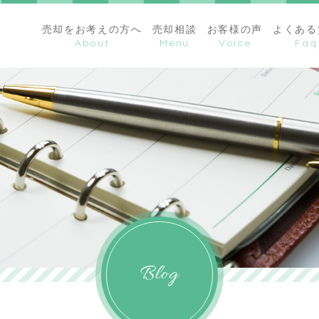
売却をお考えの方へ
売却相談
お客様の声
よくある
Blog