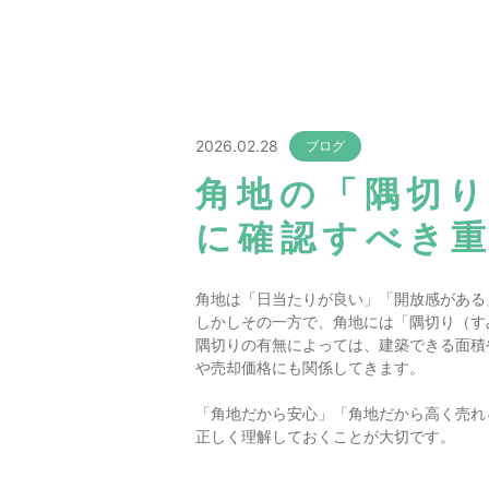
2026.02.28
ブログ
角地の「隅切
に確認すべき
角地は「日当たりが良い」「開放感がある
しかしその一方で、角地には「隅切り（す
隅切りの有無によっては、建築できる面積
や売却価格にも関係してきます。
「角地だから安心」「角地だから高く売れ
正しく理解しておくことが大切です。