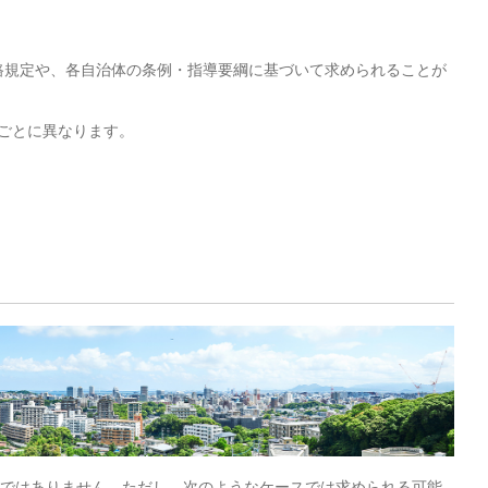
道路規定や、各自治体の条例・指導要綱に基づいて求められることが
ごとに異なります。
けではありません。ただし、次のようなケースでは求められる可能