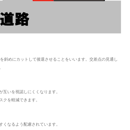
分を斜めにカットして後退させることをいいます。交差点の見通し
。
が互いを視認しにくくなります。
スクを軽減できます。
すくなるよう配慮されています。