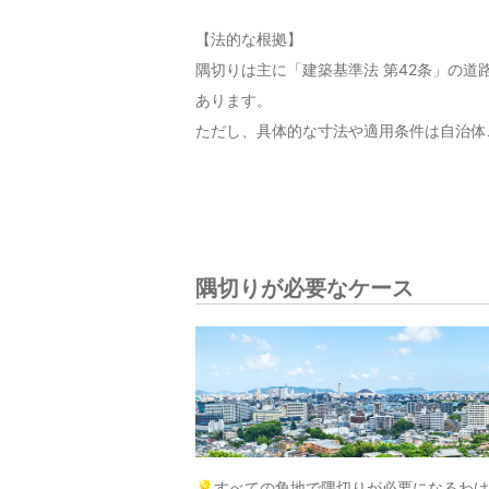
【法的な根拠】
隅切りは主に「建築基準法 第42条」の
あります。
ただし、具体的な寸法や適用条件は自治体
隅切りが必要なケース
💡すべての角地で隅切りが必要になるわ