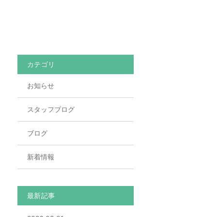
カテゴリ
お知らせ
スタッフブログ
ブログ
新着情報
最新記事