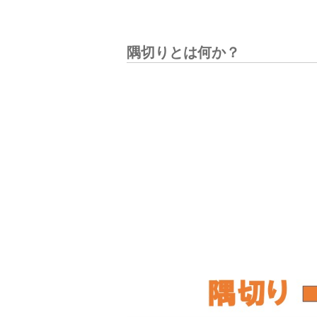
隅切りとは何か？