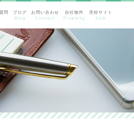
質問
ブログ
お問い合わせ
自社物件
売却サイト