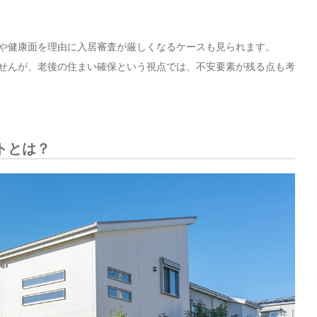
や健康面を理由に入居審査が厳しくなるケースも見られます。
せんが、老後の住まい確保という視点では、不安要素が残る点も考
トとは？