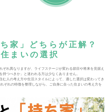
持ち家」どちらが正解？
た住まいの選択
れぞれ異なりますが、ライフステージが変わる節目や将来を見据え
を持つべきか」と迷われる方は少なくありません。
住む人の考え方や生活スタイルによって、適した選択は変わってき
それぞれの特徴を整理しながら、ご自身に合った住まいの考え方を