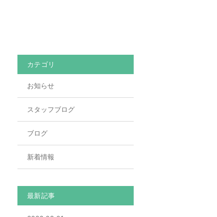
カテゴリ
お知らせ
スタッフブログ
ブログ
新着情報
最新記事