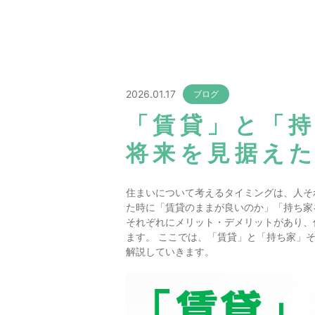
2026.01.17
ブログ
「賃貸」と「
将来を見据え
住まいについて考えるタイミングは、人そ
た時に「賃貸のままが良いのか」「持ち家
それぞれにメリット・デメリットがあり、
ます。 ここでは、「賃貸」と「持ち家」
解説していきます。