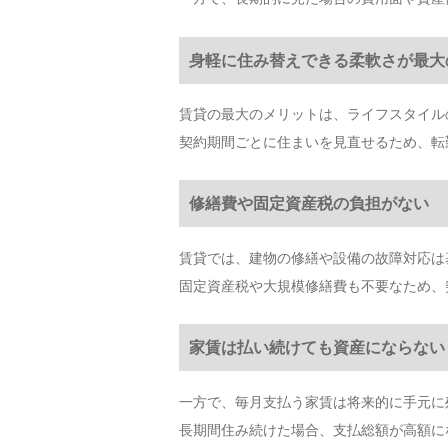
身軽に住み替えできる柔軟さが最大
賃貸の最大のメリットは、ライフスタイル
契約期間ごとに住まいを見直せるため、転
修繕費や固定資産税の負担がない
賃貸では、建物の修繕や設備の故障対応は
固定資産税や大規模修繕費も不要なため、
家賃は払い続けても資産にならない
一方で、毎月支払う家賃は将来的に手元に
長期間住み続けた場合、支払総額が高額に