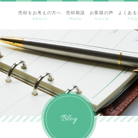
売却をお考えの方へ
売却相談
お客様の声
よくある
Blog