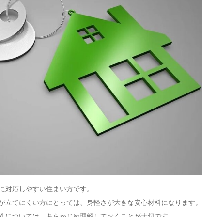
に対応しやすい住まい方です。
が立てにくい方にとっては、身軽さが大きな安心材料になります。
性については、あらかじめ理解しておくことが大切です。