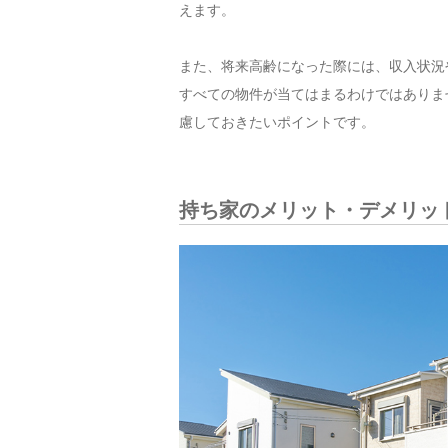
えます。
また、将来高齢になった際には、収入状況
すべての物件が当てはまるわけではありま
慮しておきたいポイントです。
持ち家のメリット・デメリッ