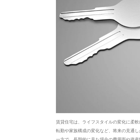
賃貸住宅は、ライフスタイルの変化に柔軟
転勤や家族構成の変化など、将来の見通し
一方で、長期的に見た場合の費用面や資産