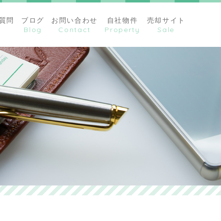
質問
ブログ
お問い合わせ
自社物件
売却サイト