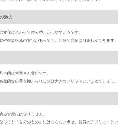
の魅力
の変化に合わせて住み替えがしやすい点です。
勤や家族構成の変化があっても、比較的容易に引越しができます。
基本的に大家さん負担です。
突発的な出費を抑えられるのは大きなメリットといえるでしょう。
残る資産にはなりません。
なっても「自分のもの」にはならない点は、賃貸のデメリットとい