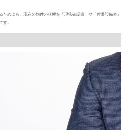
るためにも、現在の物件の状態を「現状確認書」や「付帯設備表」
です。