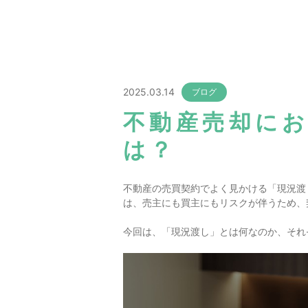
2025.03.14
ブログ
不動産売却に
は？
不動産の売買契約でよく見かける「現況渡
は、売主にも買主にもリスクが伴うため、
今回は、「現況渡し」とは何なのか、それ