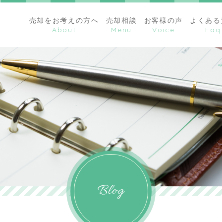
売却をお考えの方へ
売却相談
お客様の声
よくある
Blog