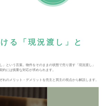
おける「現況渡し」と
し」という言葉。物件をそのままの状態で売り渡す「現況渡し」
契約には慎重な対応が求められます。
ぞれのメリット・デメリットを売主と買主の視点から解説します。