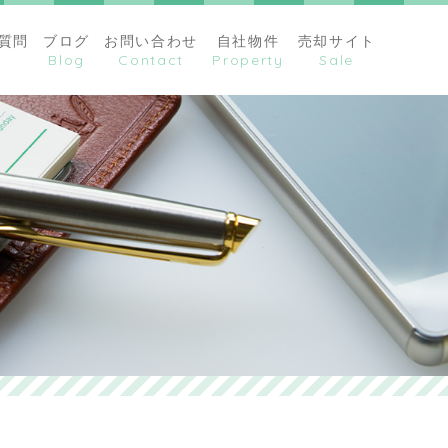
質問
ブログ
お問い合わせ
自社物件
売却サイト