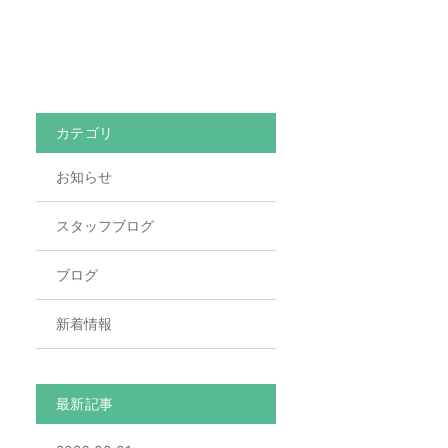
カテゴリ
お知らせ
スタッフブログ
ブログ
新着情報
最新記事