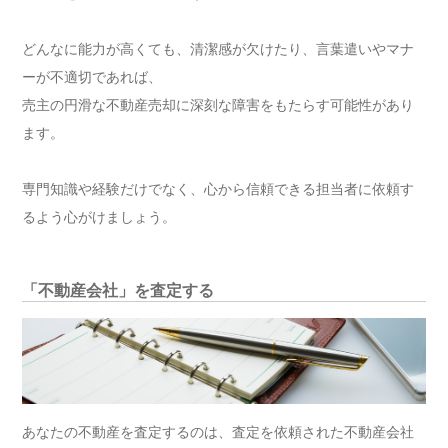
どんなに能力が高くても、清潔感が欠けたり、言葉遣いやマナ
ーが不適切であれば、
売主の円滑な不動産売却に深刻な障害をもたらす可能性があり
ます。
専門知識や経験だけでなく、心から信頼できる担当者に依頼す
るよう心がけましょう。
「不動産会社」を査定する
あなたの不動産を査定するのは、査定を依頼された不動産会社