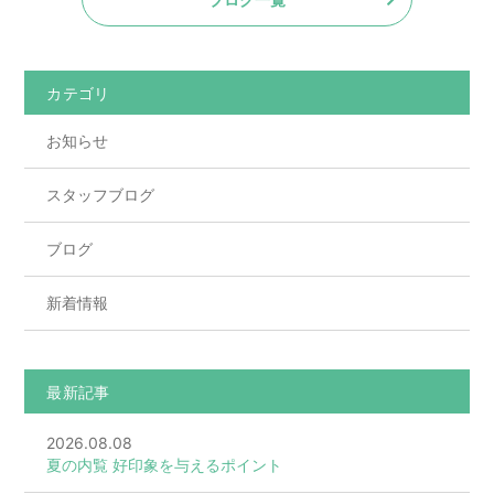
カテゴリ
お知らせ
スタッフブログ
ブログ
新着情報
最新記事
2026.08.08
夏の内覧 好印象を与えるポイント