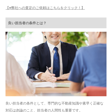
【※弊社への査定のご依頼はこちらをクリック！】
良い担当者の条件とは？
良い担当者の条件として、専門的な不動産知識や素早く正確な
対応は勿論のこと、担当者の人間性も重要です。