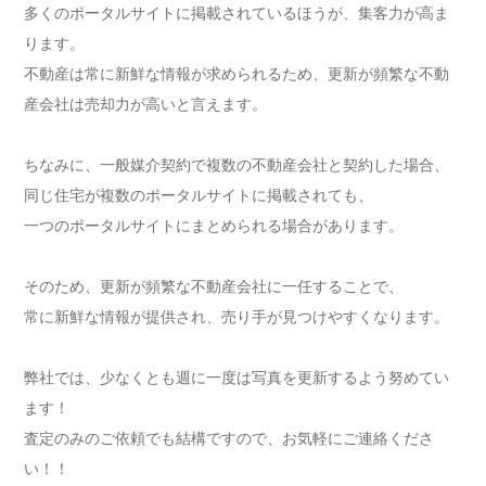
多くのポータルサイトに掲載されているほうが、集客力が高ま
ります。
不動産は常に新鮮な情報が求められるため、更新が頻繁な不動
産会社は売却力が高いと言えます。
ちなみに、一般媒介契約で複数の不動産会社と契約した場合、
同じ住宅が複数のポータルサイトに掲載されても、
一つのポータルサイトにまとめられる場合があります。
そのため、更新が頻繁な不動産会社に一任することで、
常に新鮮な情報が提供され、売り手が見つけやすくなります。
弊社では、少なくとも週に一度は写真を更新するよう努めてい
ます！
査定のみのご依頼でも結構ですので、お気軽にご連絡くださ
い！！