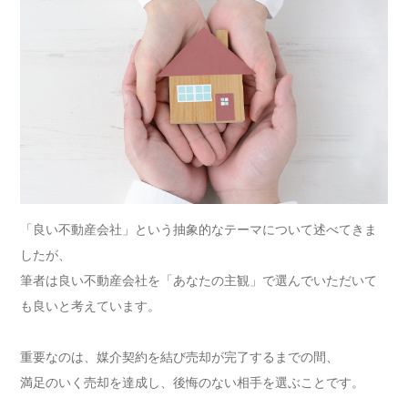
「良い不動産会社」という抽象的なテーマについて述べてきま
したが、
筆者は良い不動産会社を「あなたの主観」で選んでいただいて
も良いと考えています。
重要なのは、媒介契約を結び売却が完了するまでの間、
満足のいく売却を達成し、後悔のない相手を選ぶことです。