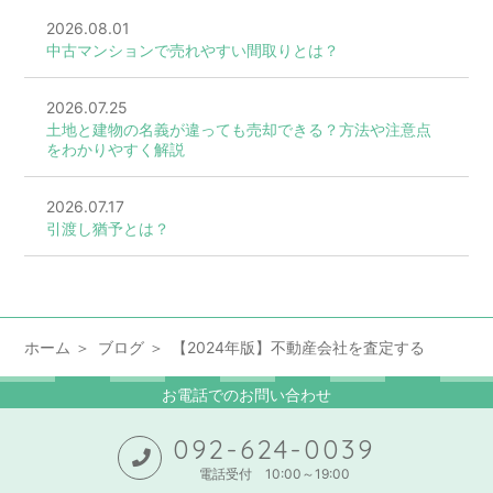
2026.08.01
中古マンションで売れやすい間取りとは？
2026.07.25
土地と建物の名義が違っても売却できる？方法や注意点
をわかりやすく解説
2026.07.17
引渡し猶予とは？
ホーム
ブログ
【2024年版】不動産会社を査定する
お電話でのお問い合わせ
092-624-0039
電話受付 10:00～19:00