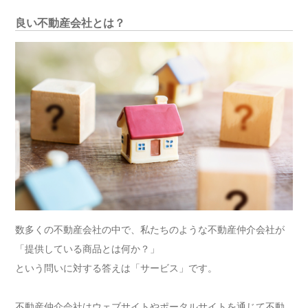
良い不動産会社とは？
数多くの不動産会社の中で、私たちのような不動産仲介会社が
「提供している商品とは何か？」
という問いに対する答えは「サービス」です。
不動産仲介会社はウェブサイトやポータルサイトを通じて不動