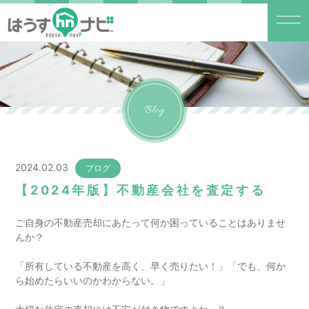
Blog
2024.02.03
ブログ
【2024年版】不動産会社を査定する
ご自身の不動産売却にあたって何か困っていることはありませ
んか？
「所有している不動産を高く、早く売りたい！」「でも、何か
ら始めたらいいのかわからない。」