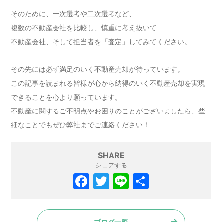
そのために、一次選考や二次選考など、
複数の不動産会社を比較し、慎重に考え抜いて
不動産会社、そして担当者を「査定」してみてください。
その先には必ず満足のいく不動産売却が待っています。
この記事を読まれる皆様が心から納得のいく不動産売却を実現
できることを心より願っています。
不動産に関するご不明点やお困りのことがございましたら、些
細なことでもぜひ弊社までご連絡ください！
SHARE
シェアする
ブログ一覧