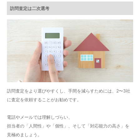
訪問査定は二次選考
訪問査定をより選びやすくし、手間を減らすためには、2〜3社
に査定を依頼することがお勧めです。
電話やメールでは理解しづらい、
担当者の「人間性」や「個性」、そして「対応能力の高さ」を
見極めましょう。