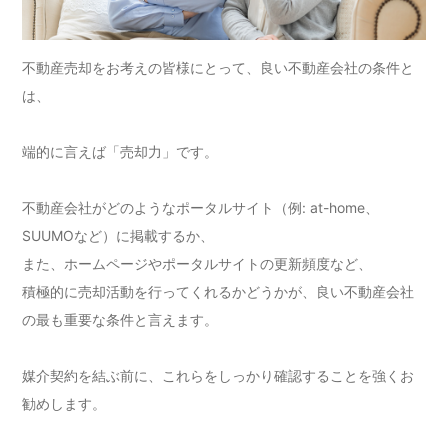
不動産売却をお考えの皆様にとって、良い不動産会社の条件と
は、
端的に言えば「売却力」です。
不動産会社がどのようなポータルサイト（例: at-home、
SUUMOなど）に掲載するか、
また、ホームページやポータルサイトの更新頻度など、
積極的に売却活動を行ってくれるかどうかが、良い不動産会社
の最も重要な条件と言えます。
媒介契約を結ぶ前に、これらをしっかり確認することを強くお
勧めします。