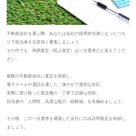
不動産会社を選ぶ際、あなたは会社の採用担当者になったつも
りで担当者を注意深く審査しましょう。
その中でも、簡易査定（机上査定）は一次選考だと捉えてくだ
さい。
複数の不動産会社に査定を依頼し、
電子メールや電話を通じた「速やかで適切な対応」
実際に受け取った査定書の「丁寧で正確な内容」
担当者の「人間性、高度な能力、経験値」を見極めましょう。
その後、この一次選考を通過した会社にのみ訪問査定を依頼し
ましょう。