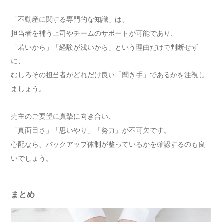
「不動産に関する専門的な知識」は、
担当者を補う上司やチームのサポートが可能であり、
「若いから」「経験が浅いから」という理由だけで判断せず
に、
むしろその担当者がどれだけ良い「聞き手」であるかを注視し
ましょう。
売主のご要望に真摯に向き合い、
「真面目さ」「思いやり」「努力」が不可欠です。
心配なら、バックアップ体制が整っているかを確認するのも良
いでしょう。
まとめ