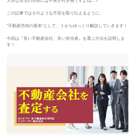
大切な住宅の売却には不安が付き物ですよね…？
この記事ではそのような不安を取り払えるように、
”不動産売却の基本”として、１からゆっくり解説していきます！
今回は『良い不動産会社、良い担当者』を選ぶ方法を説明しま
す！