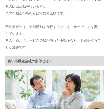
産の販売活動を行いますが、
その不動産の所有者は常に売主様です。
不動産会社は、売却活動を代行するという「サービス」を提供
しています。
そのため、「サービスの質が優れた不動産会社」を選択するこ
とが重要です。
良い不動産会社の条件とは？