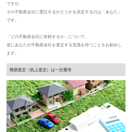
ですが、
その不動産会社に委託するかどうかを決定するのは「あなた」
です。
「どの不動産会社に依頼するか」について、
逆にあなたが不動産会社を査定する意識を持つことをお勧めし
ます。
簡易査定（机上査定）は一次選考