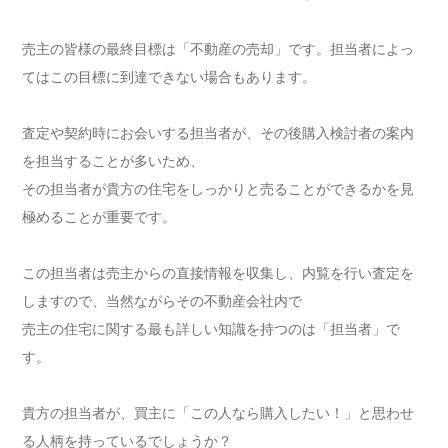
売主の皆様の最終目標は「不動産の売却」です。担当者によっ
てはこの目標に到達できない場合もあります。
査定や契約時にお会いする担当者が、その後購入検討者の案内
を担当することが多いため、
その担当者が貴方の住宅をしっかりと売ることができるかを見
極めることが重要です。
この担当者は売主からの直接情報を収集し、内覧を行い査定を
しますので、当然ながらその不動産会社内で
売主の住宅に関する最も詳しい知識を持つのは「担当者」で
す。
貴方の担当者が、買主に「この人なら購入したい！」と思わせ
る人柄を持っているでしょうか？